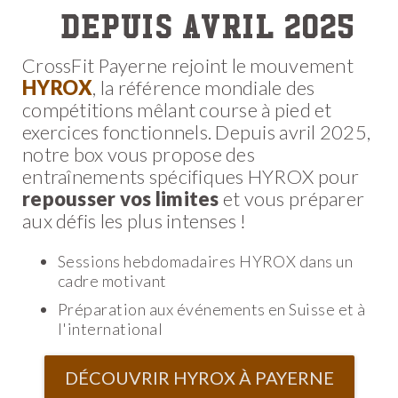
depuis avril 2025
CrossFit Payerne rejoint le mouvement
HYROX
, la référence mondiale des
compétitions mêlant course à pied et
exercices fonctionnels. Depuis avril 2025,
notre box vous propose des
entraînements spécifiques HYROX pour
repousser vos limites
et vous préparer
aux défis les plus intenses !
Sessions hebdomadaires HYROX dans un
cadre motivant
Préparation aux événements en Suisse et à
l'international
DÉCOUVRIR HYROX À PAYERNE