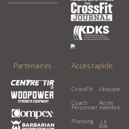
Partenaires
Accès rapide
CrossFit
L'équipe
Coach
Accès
Personnel
membre
Planning
La
box