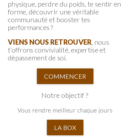
physique, perdre du poids, te sentir en
forme, découvrir une véritable
communauté et booster tes
performances ?
VIENS NOUS RETROUVER
, nous
t’offrons convivialité, expertise et
dépassement de soi.
COMMENCER
Notre objectif ?
Vous rendre meilleur chaque jours
LA BOX