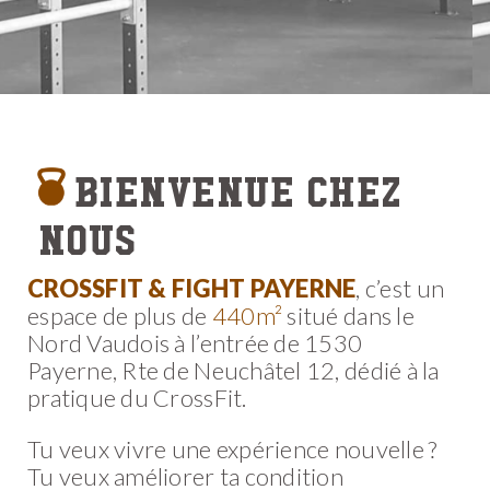
Bienvenue chez
nous
CROSSFIT & FIGHT PAYERNE
, c’est un
espace de plus de
440m²
situé dans le
Nord Vaudois à l’entrée de
1530
Payerne, Rte de Neuchâtel 12
, dédié à la
pratique du CrossFit.
Tu veux vivre une expérience nouvelle ?
Tu veux améliorer ta condition