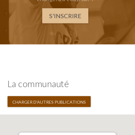
S'INSCRIRE
La communauté
CHARGER D'AUTRES PUBLICATIONS