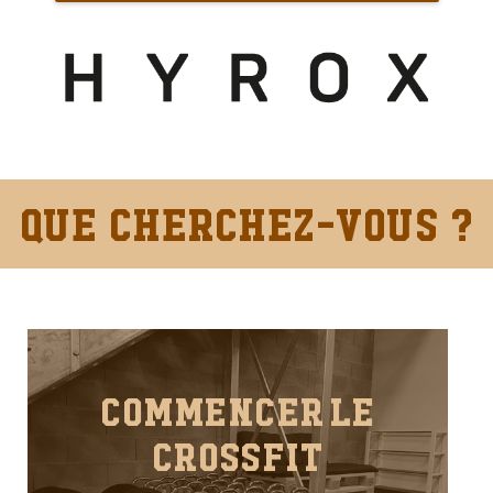
Que cherchez-vous ?
COMMENCER LE
CROSSFIT