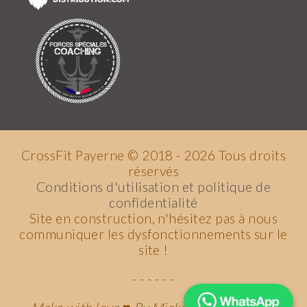
CrossFit Payerne © 2018 -
2026
Tous droits
réservés
Conditions d'utilisation et politique de
confidentialité
Site en construction, n'hésitez pas à nous
communiquer les dysfonctionnements sur le
site !
- - - - - -