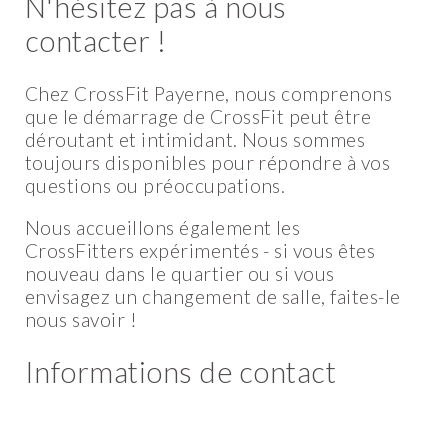
N'hésitez pas à nous
contacter !
Chez CrossFit Payerne, nous comprenons
que le démarrage de CrossFit peut être
déroutant et intimidant. Nous sommes
toujours disponibles pour répondre à vos
questions ou préoccupations.
Nous accueillons également les
CrossFitters expérimentés - si vous êtes
nouveau dans le quartier ou si vous
envisagez un changement de salle, faites-le
nous savoir !
Informations de contact