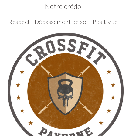
Notre crédo
Respect - Dépassement de soi - Positivité